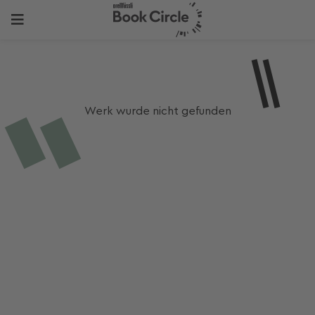
Werk wurde nicht gefunden