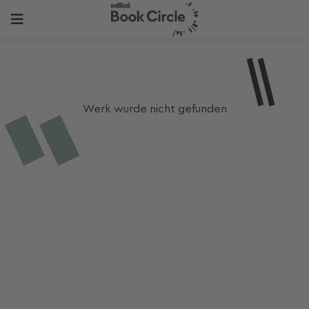
Werk wurde nicht gefunden