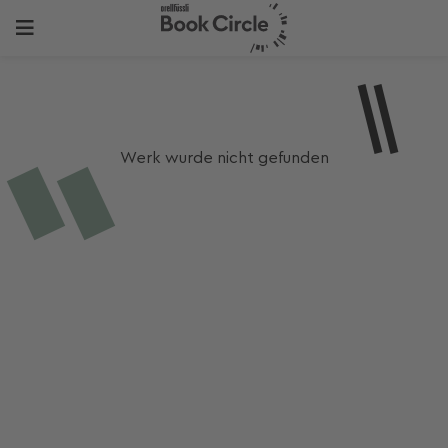
Werk wurde nicht gefunden