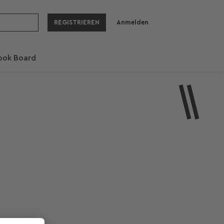
REGISTRIEREN
Anmelden
ook Board