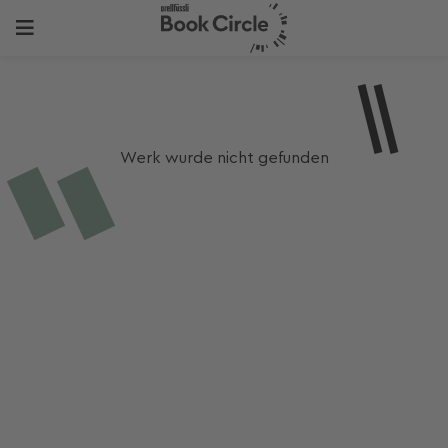
Werk wurde nicht gefunden