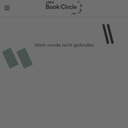
Werk wurde nicht gefunden