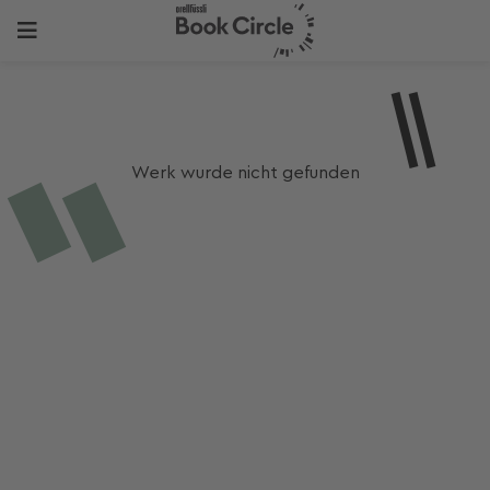
Werk wurde nicht gefunden