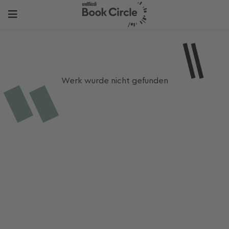
Werk wurde nicht gefunden