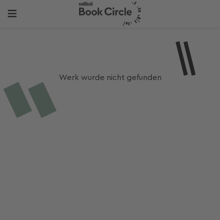
Werk wurde nicht gefunden