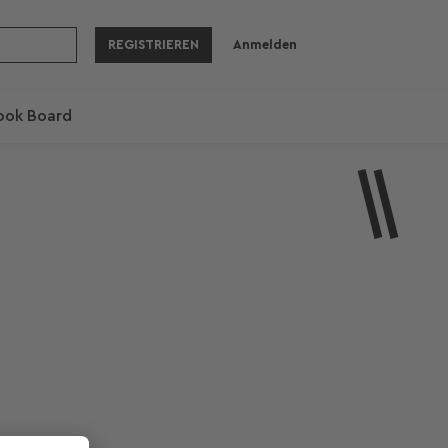
REGISTRIEREN
Anmelden
ook Board