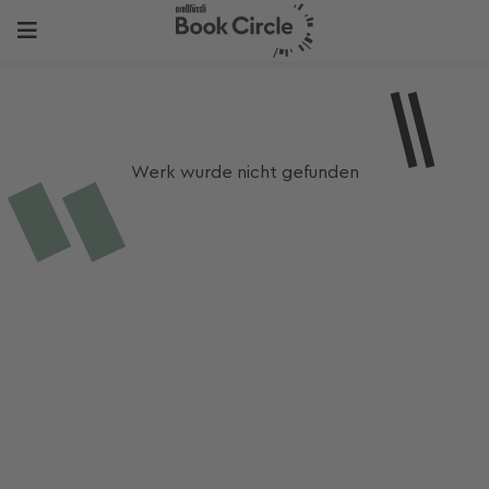
Werk wurde nicht gefunden