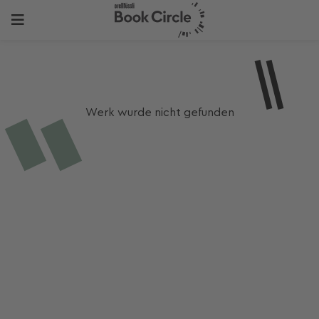
Werk wurde nicht gefunden