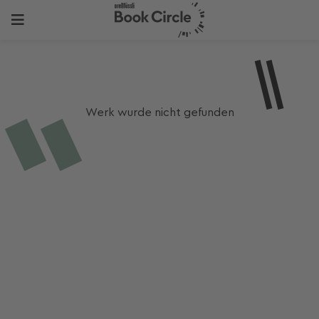
Werk wurde nicht gefunden