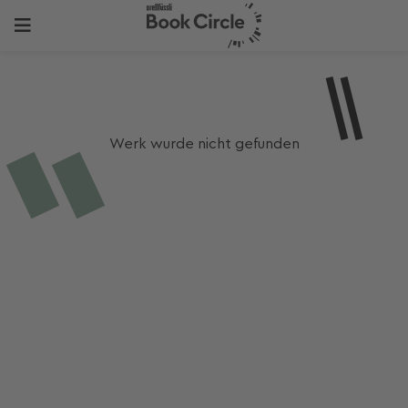
Werk wurde nicht gefunden