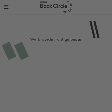
Werk wurde nicht gefunden