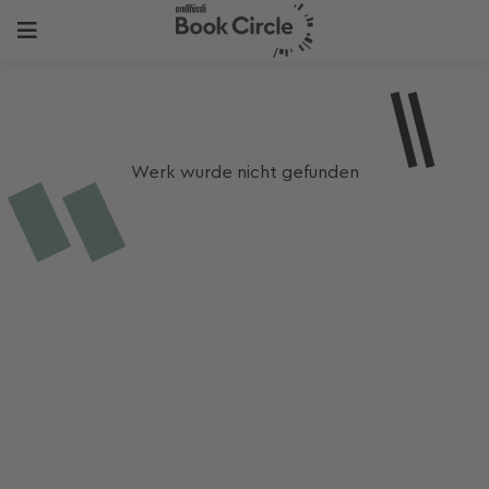
Werk wurde nicht gefunden