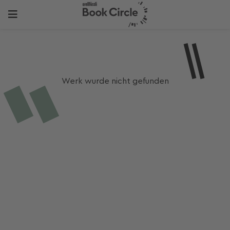
Werk wurde nicht gefunden