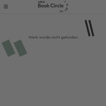
Werk wurde nicht gefunden