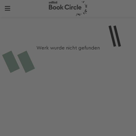
Werk wurde nicht gefunden