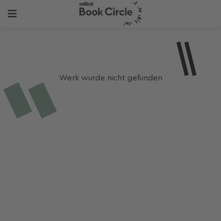
Werk wurde nicht gefunden