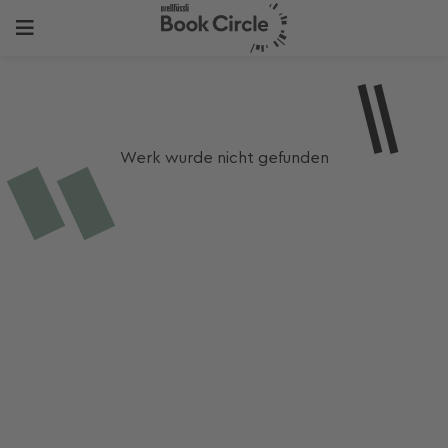
Werk wurde nicht gefunden