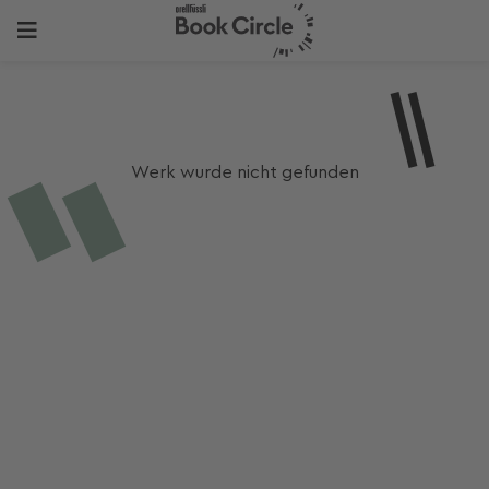
Werk wurde nicht gefunden