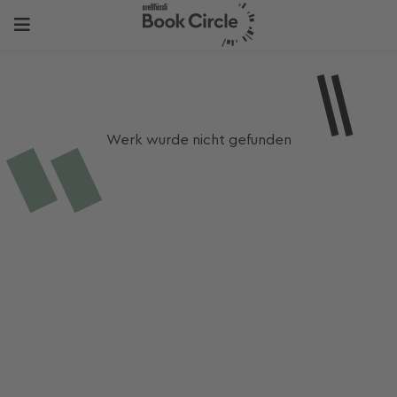
Werk wurde nicht gefunden