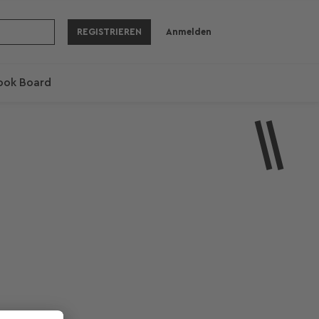
REGISTRIEREN
Anmelden
ook Board