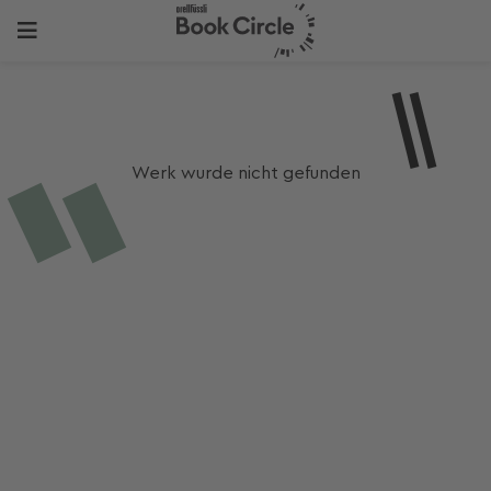
Werk wurde nicht gefunden