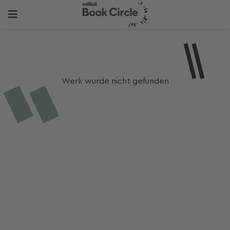
Werk wurde nicht gefunden