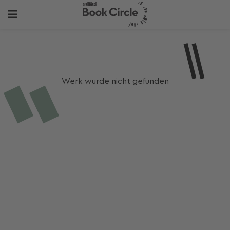
Werk wurde nicht gefunden