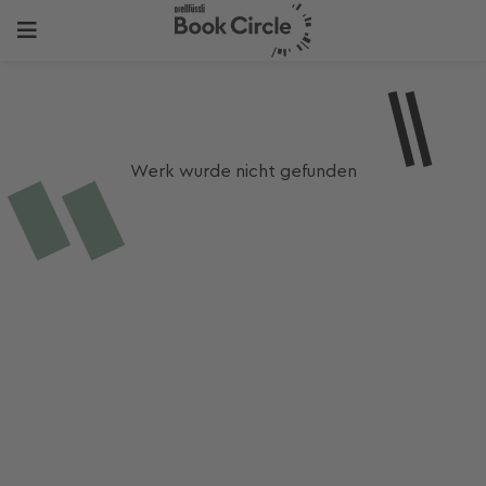
Werk wurde nicht gefunden