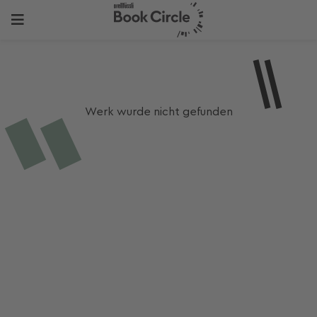
Werk wurde nicht gefunden