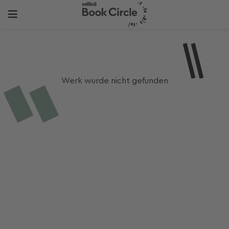
Werk wurde nicht gefunden