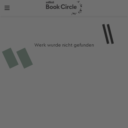
Werk wurde nicht gefunden