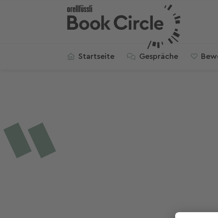
Startseite
Gespräche
Bew