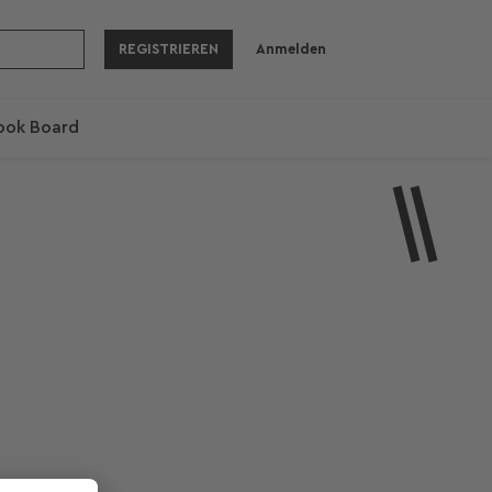
REGISTRIEREN
Anmelden
ook Board