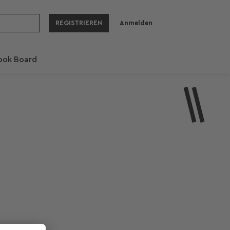
REGISTRIEREN
Anmelden
ook Board