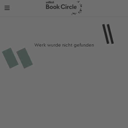
Werk wurde nicht gefunden