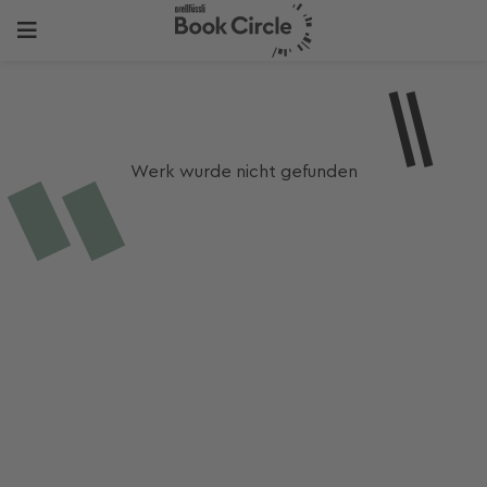
Werk wurde nicht gefunden