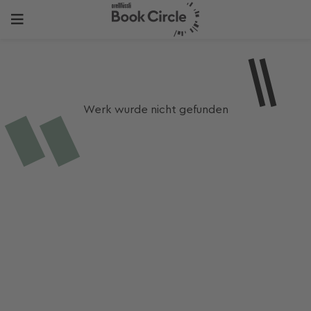
Werk wurde nicht gefunden