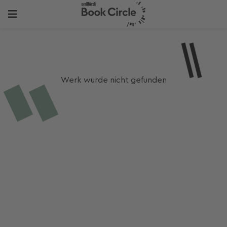
Werk wurde nicht gefunden