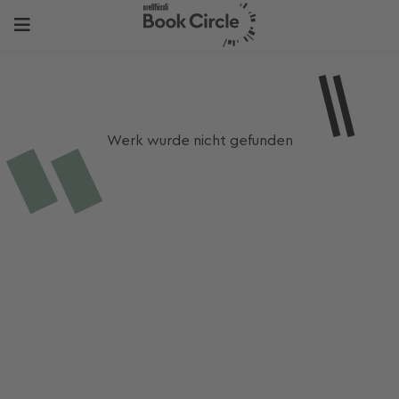
Werk wurde nicht gefunden