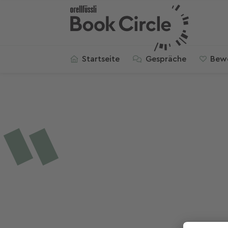
Startseite
Gespräche
Bew