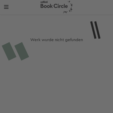
Werk wurde nicht gefunden