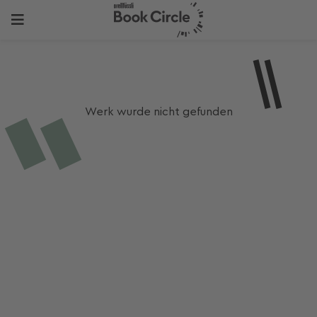
Werk wurde nicht gefunden