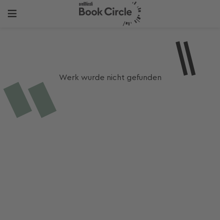
Werk wurde nicht gefunden