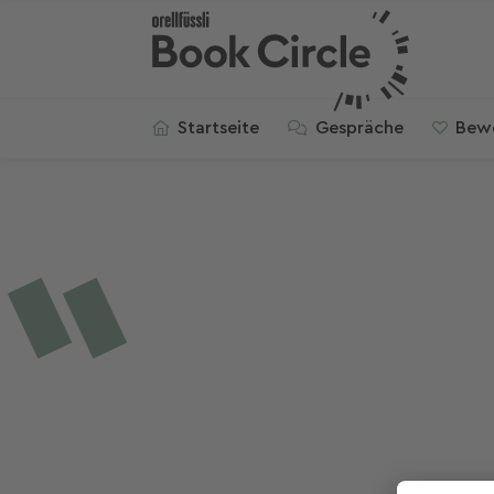
Startseite
Gespräche
Bew