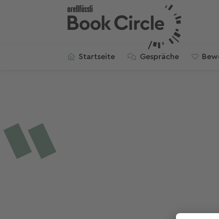
Startseite
Gespräche
Bew