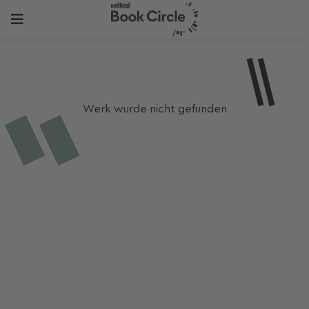
Werk wurde nicht gefunden