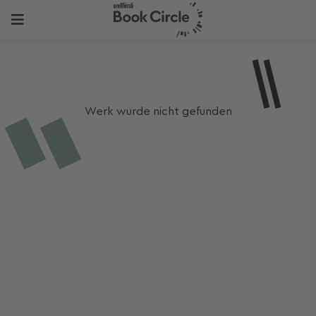
Werk wurde nicht gefunden