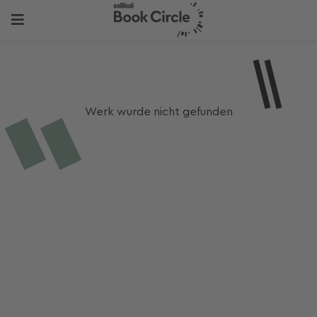
Werk wurde nicht gefunden