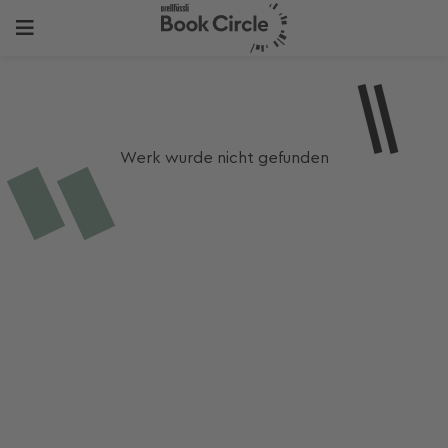
Werk wurde nicht gefunden