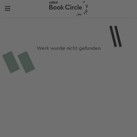
Werk wurde nicht gefunden