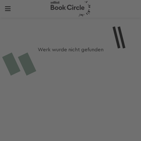
Werk wurde nicht gefunden